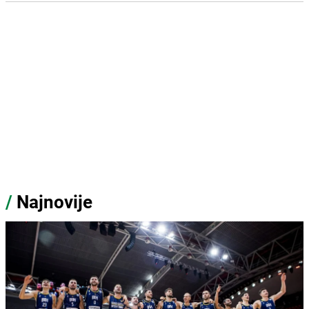
/
Najnovije