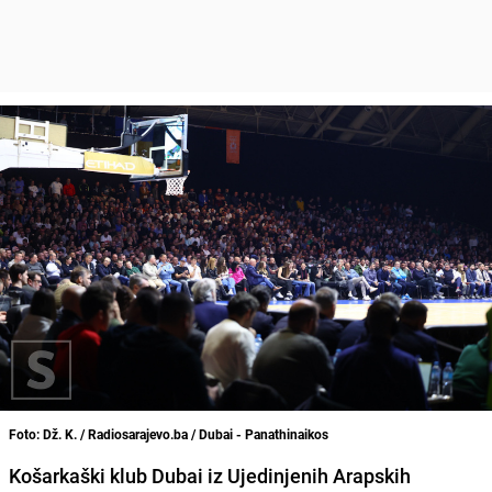
Foto: Dž. K. / Radiosarajevo.ba / Dubai - Panathinaikos
Košarkaški klub Dubai iz Ujedinjenih Arapskih