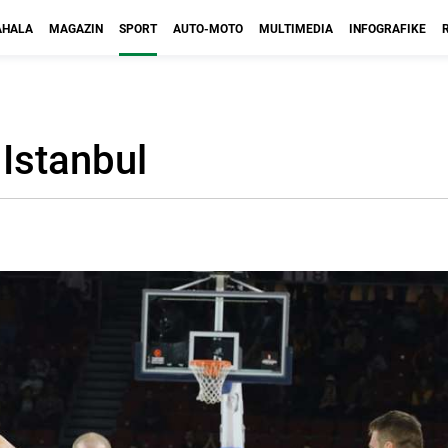
HALA
MAGAZIN
SPORT
AUTO-MOTO
MULTIMEDIA
INFOGRAFIKE
 Istanbul