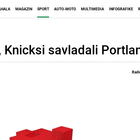
HALA
MAGAZIN
SPORT
AUTO-MOTO
MULTIMEDIA
INFOGRAFIKE
, Knicksi savladali Portla
Radi