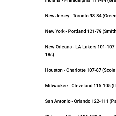
New Jersey - Toronto 98-84 (Green
New York - Portland 121-79 (Smith
New Orleans - LA Lakers 101-107,
18s)
Houston - Charlotte 107-87 (Scola
Milwaukee - Cleveland 115-105 (Il
San Antonio - Orlando 122-111 (Pa