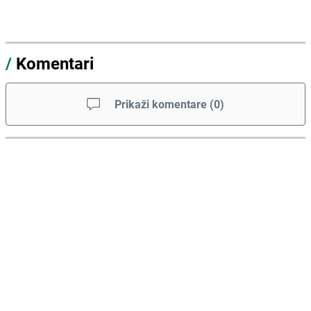
/
Komentari
Prikaži komentare
(
0
)