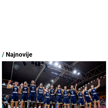
/
Najnovije