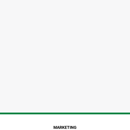
MARKETING