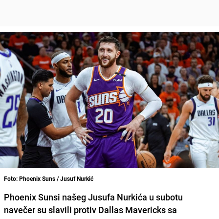
Foto: Phoenix Suns / Jusuf Nurkić
Phoenix Sunsi našeg Jusufa Nurkića u subotu
navečer su slavili protiv Dallas Mavericks sa