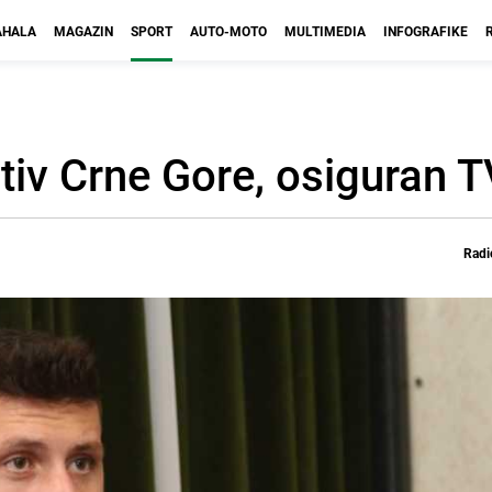
HALA
MAGAZIN
SPORT
AUTO-MOTO
MULTIMEDIA
INFOGRAFIKE
tiv Crne Gore, osiguran T
Radi