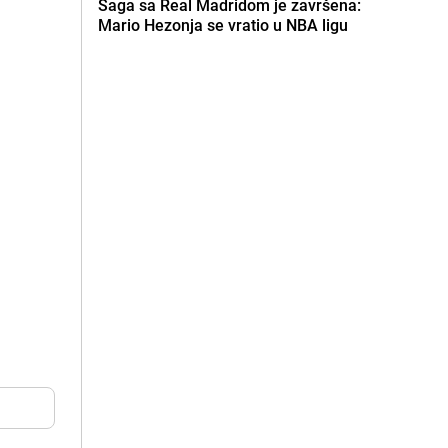
Saga sa Real Madridom je završena:
Mario Hezonja se vratio u NBA ligu