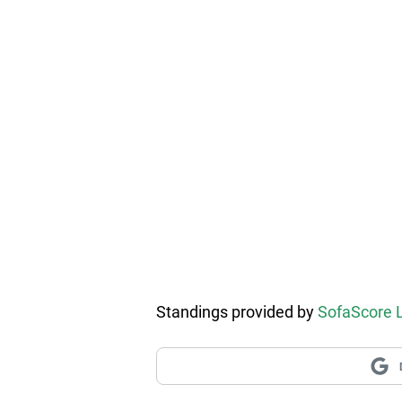
Standings provided by
SofaScore 