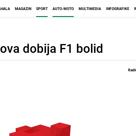
HALA
MAGAZIN
SPORT
AUTO-MOTO
MULTIMEDIA
INFOGRAFIKE
ova dobija F1 bolid
Radi