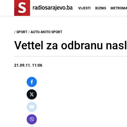
VIJESTI
BIZNIS
METROMA
/
SPORT
/
AUTO-MOTO SPORT
Vettel za odbranu nasl
21.09.11. 11:06