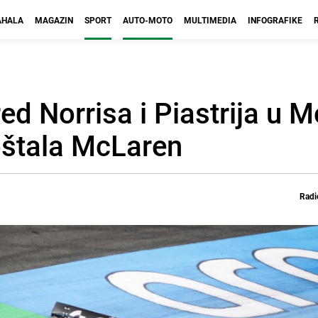
HALA
MAGAZIN
SPORT
AUTO-MOTO
MULTIMEDIA
INFOGRAFIKE
ed Norrisa i Piastrija u M
štala McLaren
Radi