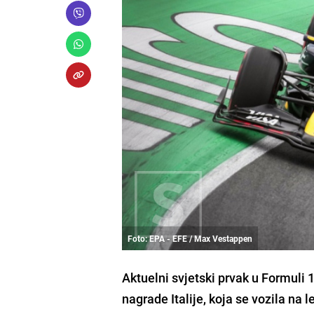
Foto: EPA - EFE / Max Vestappen
Aktuelni svjetski prvak u Formuli
nagrade Italije, koja se vozila na 