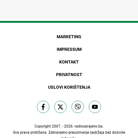
MARKETING
IMPRESSUM
KONTAKT
PRIVATNOST
USLOVI KORIŠTENJA
Copyright 2007. - 2026.
radiosarajevo.ba
.
Sva prava pridržana. Zabranjeno preuzimanje sadržaja bez dozvole