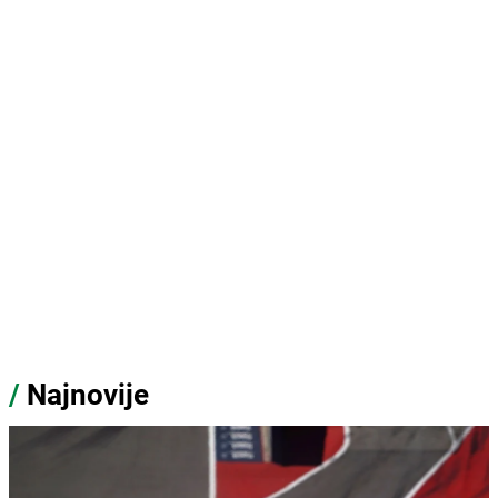
/
Najnovije