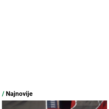
/
Najnovije