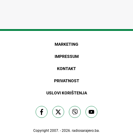
MARKETING
IMPRESSUM
KONTAKT
PRIVATNOST
USLOVI KORIŠTENJA
Copyright 2007. - 2026.
radiosarajevo.ba
.