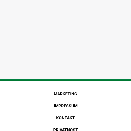
MARKETING
IMPRESSUM
KONTAKT
PRIVATNOST