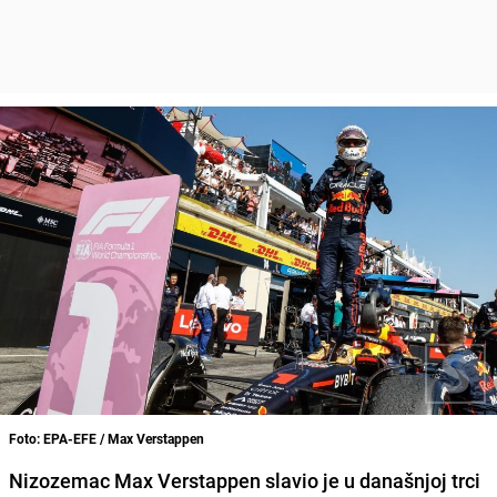
Foto: EPA-EFE / Max Verstappen
Nizozemac Max Verstappen slavio je u današnjoj trci