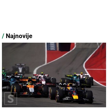
/
Najnovije