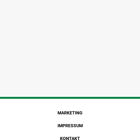
MARKETING
IMPRESSUM
KONTAKT