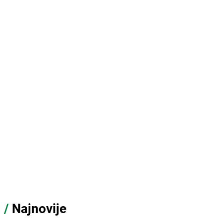
/
Najnovije