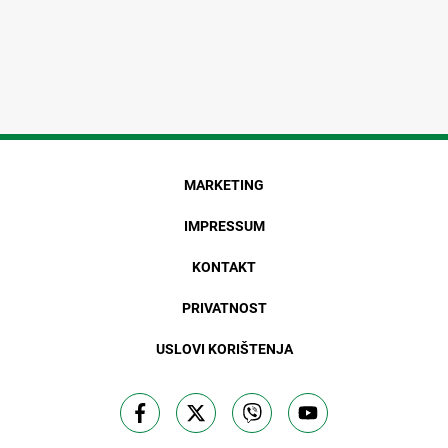
MARKETING
IMPRESSUM
KONTAKT
PRIVATNOST
USLOVI KORIŠTENJA