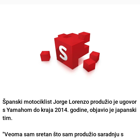
Španski motociklist
Jorge Lorenzo
produžio je ugovor
s
Yamahom
do kraja 2014. godine, objavio je japanski
tim.
"Veoma sam sretan što sam produžio saradnju s