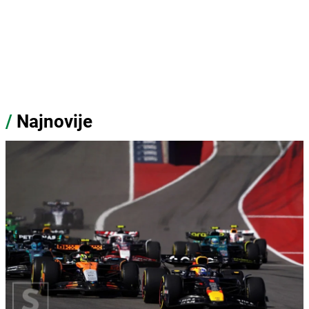
/
Najnovije