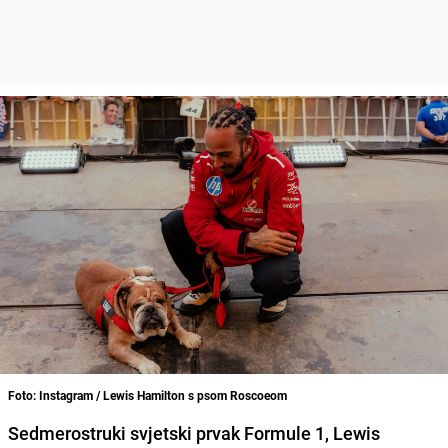
Foto: Instagram / Lewis Hamilton s psom Roscoeom
Sedmerostruki svjetski prvak Formule 1, Lewis