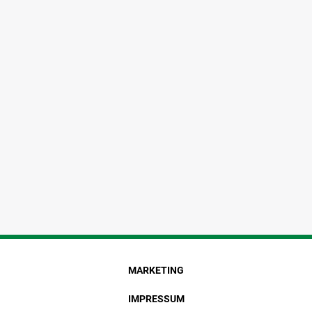
MARKETING
IMPRESSUM