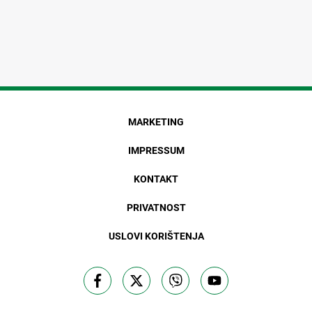
MARKETING
IMPRESSUM
KONTAKT
PRIVATNOST
USLOVI KORIŠTENJA