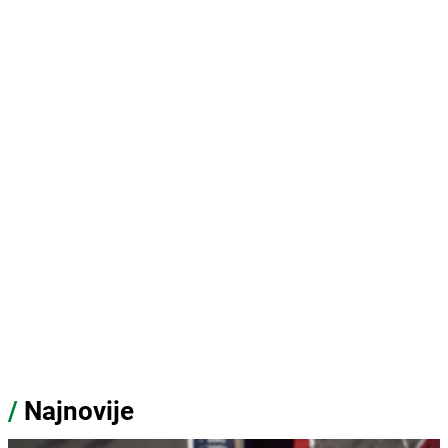
/
Najnovije