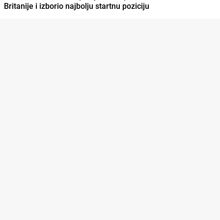
Britanije i izborio najbolju startnu poziciju