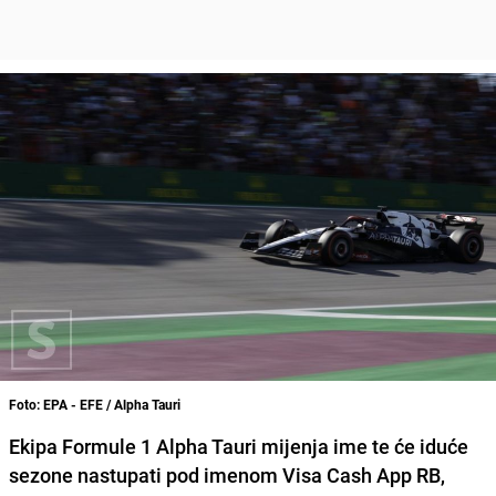
Foto: EPA - EFE / Alpha Tauri
Ekipa Formule 1 Alpha Tauri mijenja ime te će iduće
sezone nastupati pod imenom Visa Cash App RB,