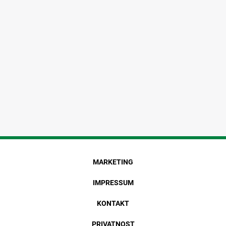
MARKETING
IMPRESSUM
KONTAKT
PRIVATNOST