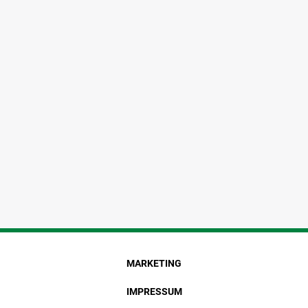
MARKETING
IMPRESSUM