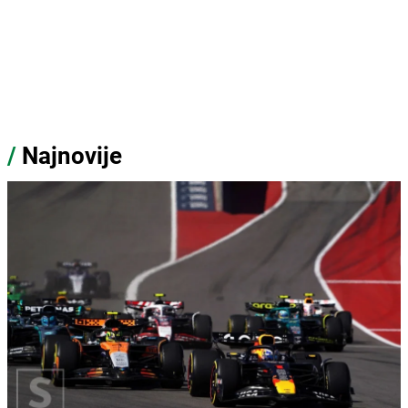
/
Najnovije