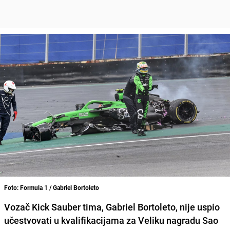
Foto: Formula 1 / Gabriel Bortoleto
Vozač Kick Sauber tima, Gabriel Bortoleto, nije uspio
učestvovati u kvalifikacijama za Veliku nagradu Sao