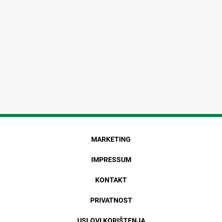
MARKETING
IMPRESSUM
KONTAKT
PRIVATNOST
USLOVI KORIŠTENJA