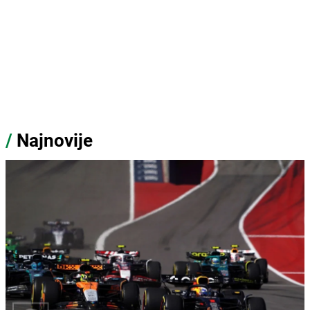
/
Najnovije