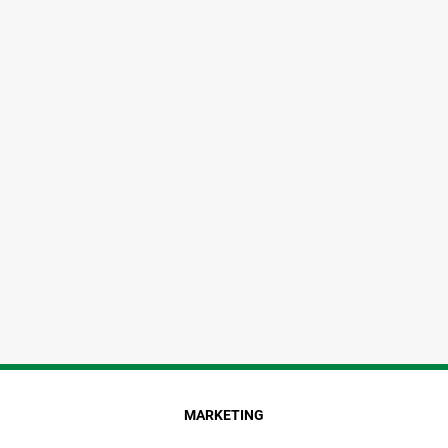
MARKETING