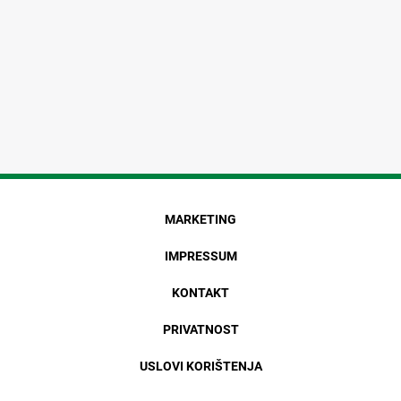
MARKETING
IMPRESSUM
KONTAKT
PRIVATNOST
USLOVI KORIŠTENJA