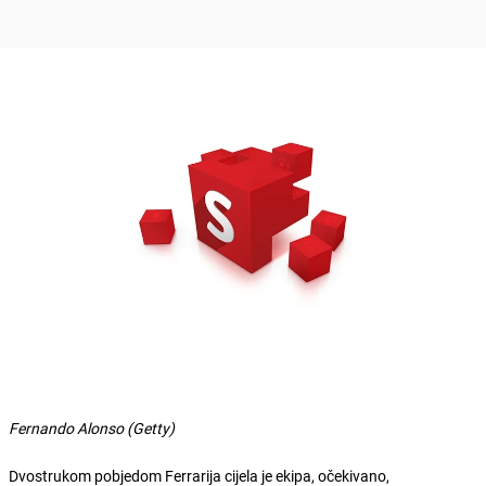
Fernando Alonso (Getty)
Dvostrukom pobjedom Ferrarija cijela je ekipa, očekivano,