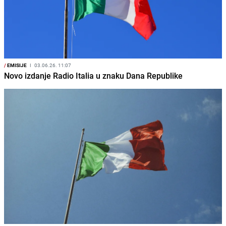
/
EMISIJE
I
03.06.26. 11:07
Novo izdanje Radio Italia u znaku Dana Republike