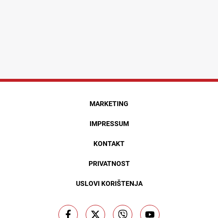
MARKETING
IMPRESSUM
KONTAKT
PRIVATNOST
USLOVI KORIŠTENJA