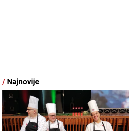
/
Najnovije