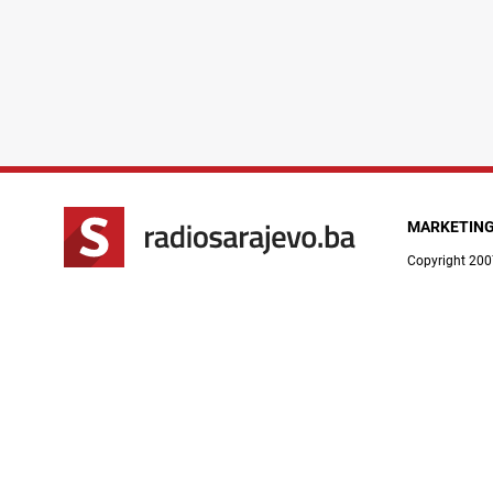
MARKETIN
Copyright 200