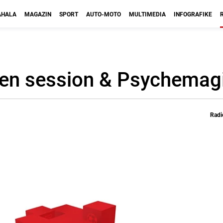
HALA
MAGAZIN
SPORT
AUTO-MOTO
MULTIMEDIA
INFOGRAFIKE
 Den session & Psychemag
Radi