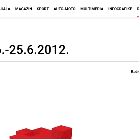
HALA
MAGAZIN
SPORT
AUTO-MOTO
MULTIMEDIA
INFOGRAFIKE
6.-25.6.2012.
Radi