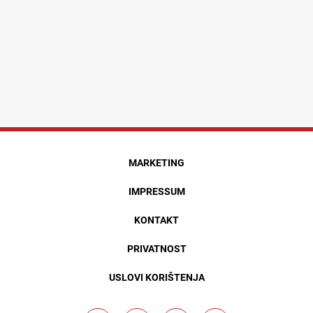
MARKETING
IMPRESSUM
KONTAKT
PRIVATNOST
USLOVI KORIŠTENJA