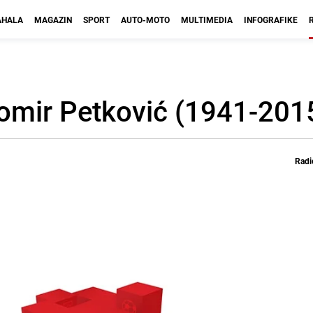
HALA
MAGAZIN
SPORT
AUTO-MOTO
MULTIMEDIA
INFOGRAFIKE
omir Petković (1941-2015
Radi