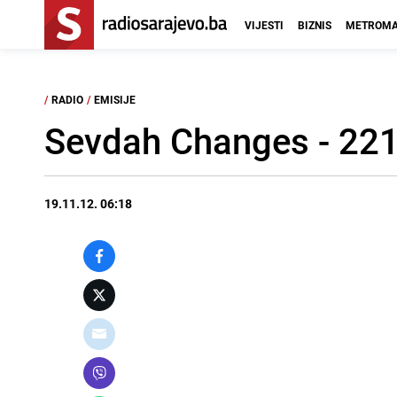
VIJESTI
BIZNIS
METROMA
/
RADIO
/
EMISIJE
Sevdah Changes - 221
19.11.12. 06:18