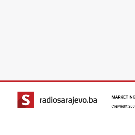
MARKETIN
Copyright 200