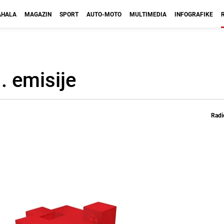
HALA
MAGAZIN
SPORT
AUTO-MOTO
MULTIMEDIA
INFOGRAFIKE
. emisije
Radi