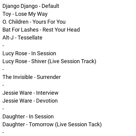
Django Django - Default
Toy - Lose My Way
O. Children - Yours For You
Bat For Lashes - Rest Your Head
Alt-J - Tessellate
-
Lucy Rose - In Session
Lucy Rose - Shiver (Live Session Track)
-
The Invisible - Surrender
-
Jessie Ware - Interview
Jessie Ware - Devotion
-
Daughter - In Session
Daughter - Tomorrow (Live Session Tack)
-