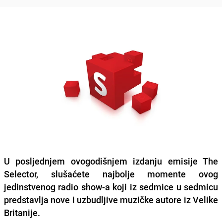
U posljednjem ovogodišnjem izdanju emisije
The
Selector
, slušaćete najbolje momente ovog
jedinstvenog radio show-a koji iz sedmice u sedmicu
predstavlja nove i uzbudljive muzičke autore iz Velike
Britanije.