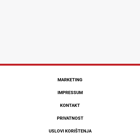
MARKETING
IMPRESSUM
KONTAKT
PRIVATNOST
USLOVI KORIŠTENJA