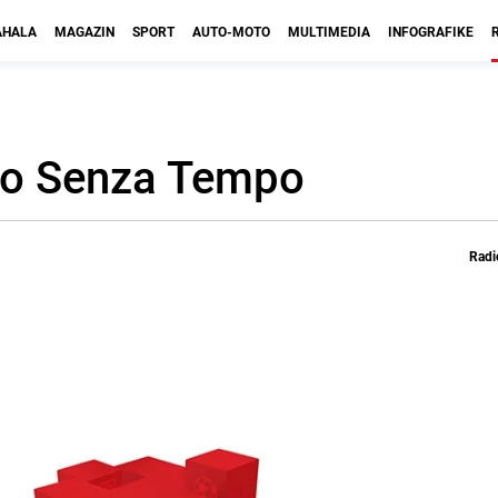
HALA
MAGAZIN
SPORT
AUTO-MOTO
MULTIMEDIA
INFOGRAFIKE
gio Senza Tempo
Radi