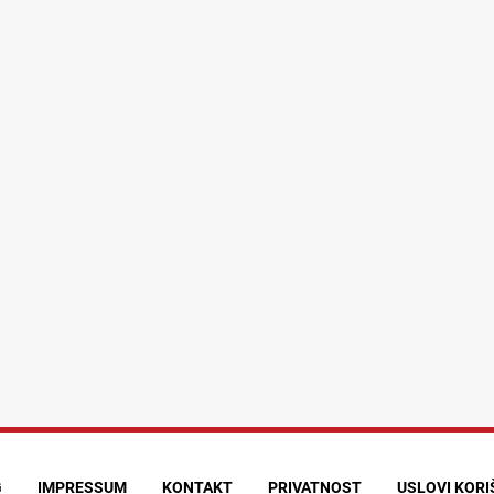
G
IMPRESSUM
KONTAKT
PRIVATNOST
USLOVI KOR