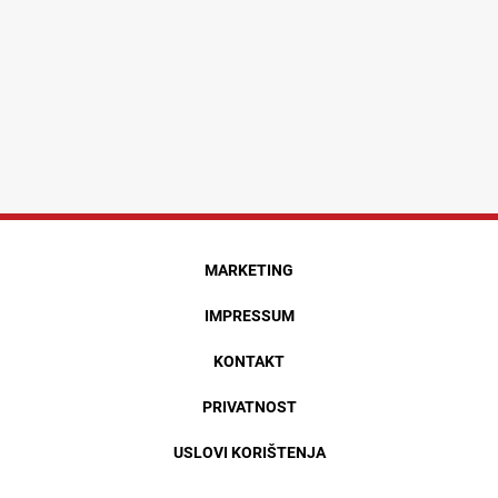
MARKETING
IMPRESSUM
KONTAKT
PRIVATNOST
USLOVI KORIŠTENJA