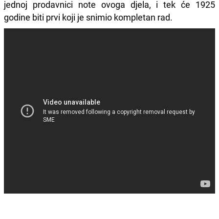
jednoj prodavnici note ovoga djela, i tek će 1925
godine biti prvi koji je snimio kompletan rad.