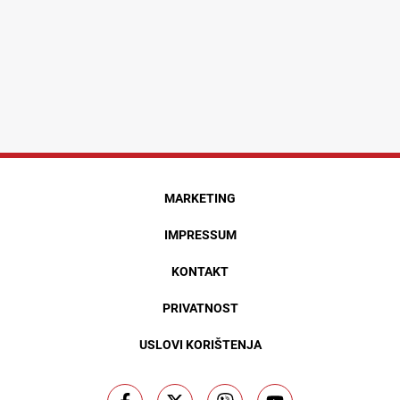
MARKETING
IMPRESSUM
KONTAKT
PRIVATNOST
USLOVI KORIŠTENJA