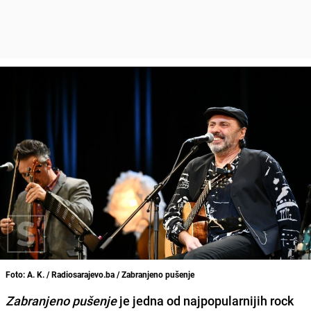
Foto: A. K. / Radiosarajevo.ba / Zabranjeno pušenje
Zabranjeno pušenje
je jedna od najpopularnijih rock