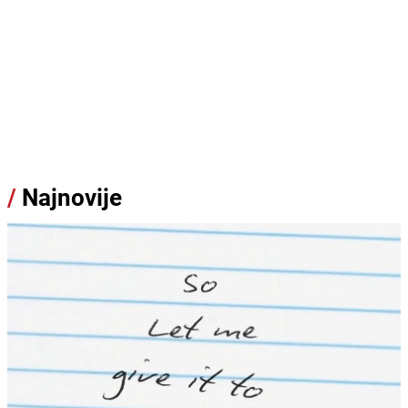
/
Najnovije