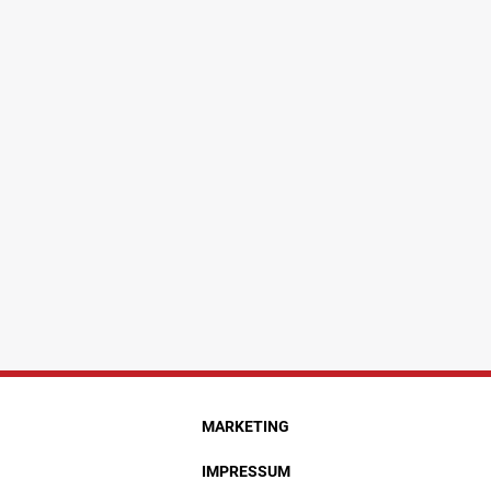
MARKETING
IMPRESSUM