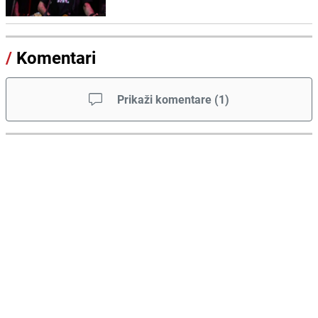
/
Komentari
Prikaži komentare
(
1
)