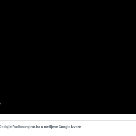
Dodajte Radiosarajevo.ba u omiljene Google izvore