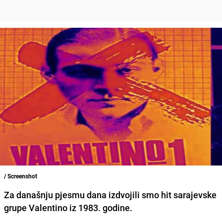
/ Screenshot
Za današnju pjesmu dana izdvojili smo hit sarajevske
grupe Valentino iz 1983. godine.