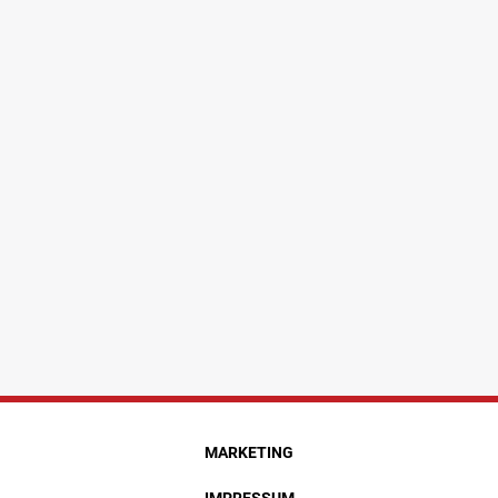
MARKETING
IMPRESSUM