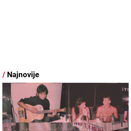
/
Najnovije