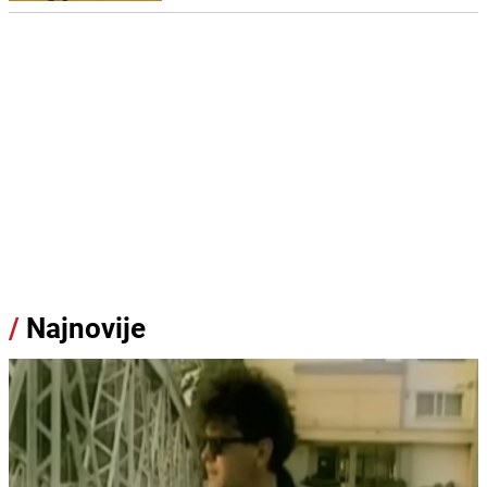
/
Najnovije