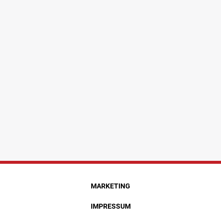
MARKETING
IMPRESSUM