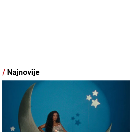
/
Najnovije