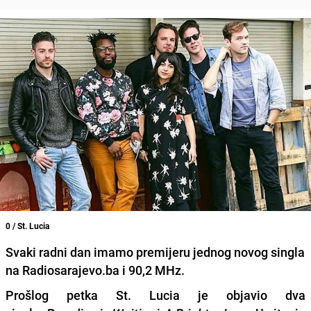
0 / St. Lucia
Svaki radni dan imamo premijeru jednog novog singla
na Radiosarajevo.ba i 90,2 MHz.
Prošlog petka
St. Lucia
je objavio dva