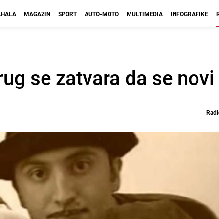
HALA
MAGAZIN
SPORT
AUTO-MOTO
MULTIMEDIA
INFOGRAFIKE
Krug se zatvara da se novi 
Radi