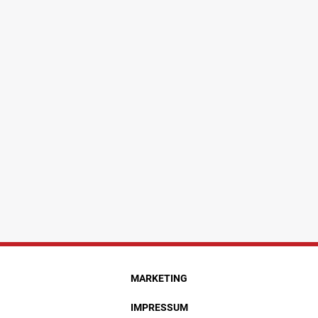
MARKETING
IMPRESSUM