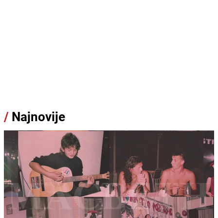
/
Najnovije