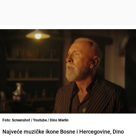
Foto: Screenshot / Youtube / Dino Merlin
Najveće muzičke ikone Bosne i Hercegovine, Dino