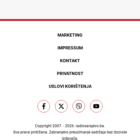
MARKETING
IMPRESSUM
KONTAKT
PRIVATNOST
USLOVI KORIŠTENJA
Copyright 2007. - 2026.
radiosarajevo.ba
.
Sva prava pridržana. Zabranjeno preuzimanje sadržaja bez dozvole
izdavača.