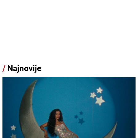
/
Najnovije