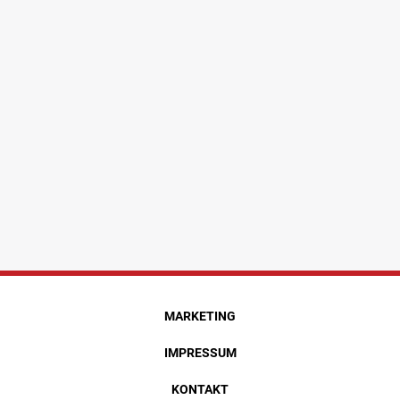
MARKETING
IMPRESSUM
KONTAKT