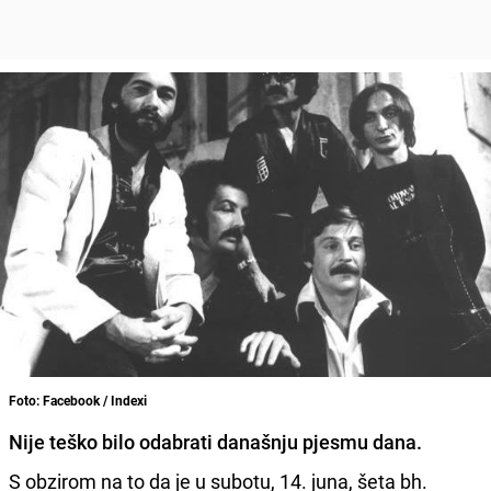
Foto: Facebook / Indexi
Nije teško bilo odabrati današnju pjesmu dana.
S obzirom na to da je u subotu, 14. juna, šeta bh.