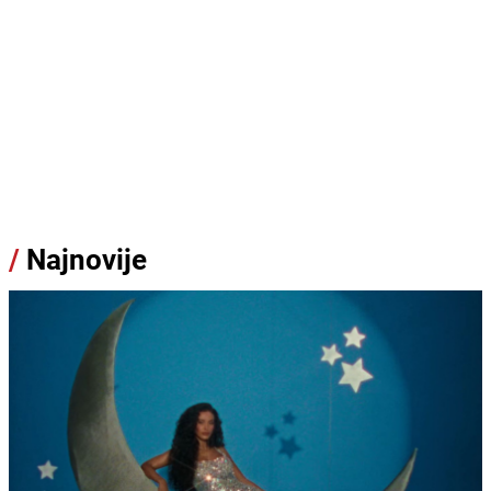
/
Najnovije