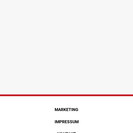
MARKETING
IMPRESSUM