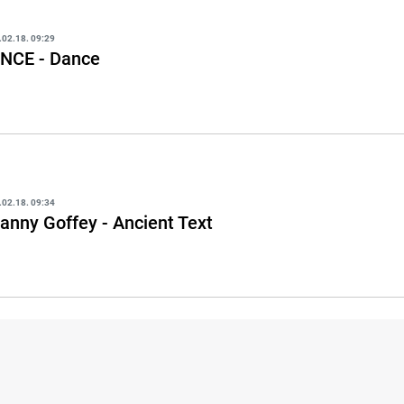
.02.18. 09:29
NCE - Dance
.02.18. 09:34
anny Goffey - Ancient Text