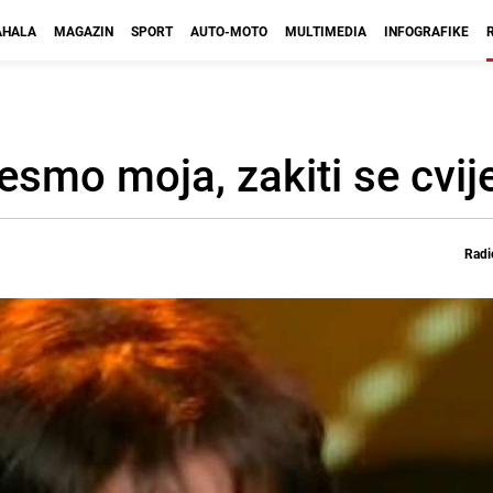
HALA
MAGAZIN
SPORT
AUTO-MOTO
MULTIMEDIA
INFOGRAFIKE
esmo moja, zakiti se cvije
Radi