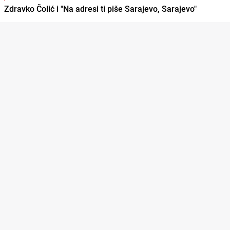
Zdravko Čolić i "Na adresi ti piše Sarajevo, Sarajevo"