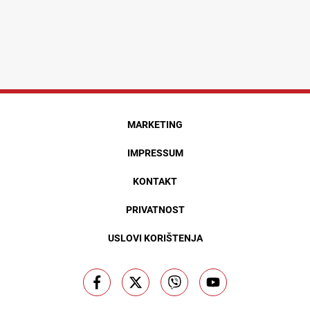
MARKETING
IMPRESSUM
KONTAKT
PRIVATNOST
USLOVI KORIŠTENJA