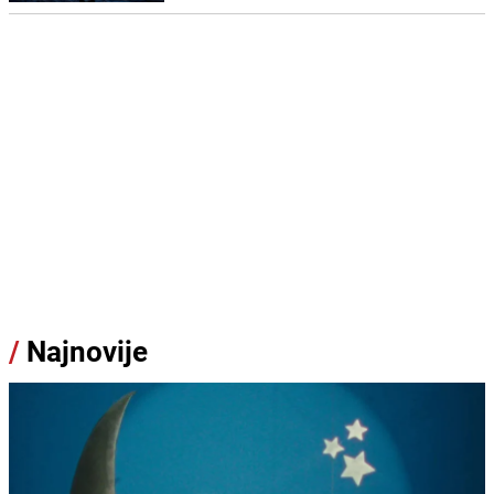
/
Najnovije