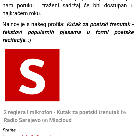
nam poruku i traženi sadržaj će biti dostupan u
najkraćem roku.
Najnovije s našeg profila:
Kutak za poetski trenutak -
tekstovi popularnih pjesama u formi poetske
recitacije.
:)
2 reglera i mikrofon - Kutak za poetski trenutak
by
Radio Sarajevo
on
Mixcloud
Pratite