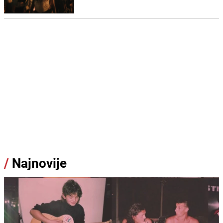
/
Najnovije