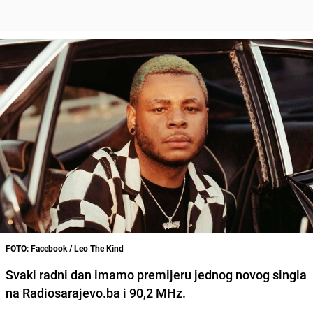
FOTO: Facebook / Leo The Kind
Svaki radni dan imamo premijeru jednog novog singla
na Radiosarajevo.ba i 90,2 MHz.