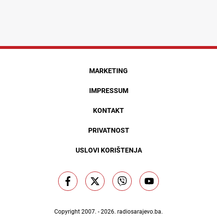
MARKETING
IMPRESSUM
KONTAKT
PRIVATNOST
USLOVI KORIŠTENJA
Copyright 2007. - 2026.
radiosarajevo.ba
.