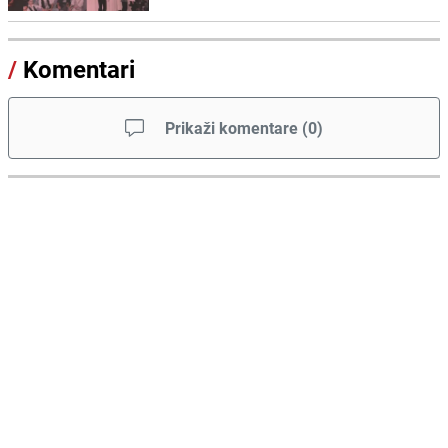
/
Komentari
Prikaži komentare
(
0
)