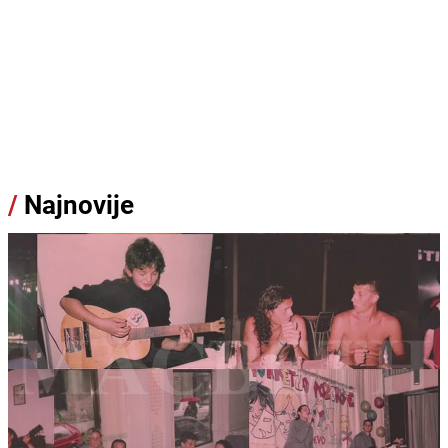
/
Najnovije