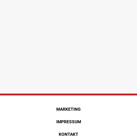
MARKETING
IMPRESSUM
KONTAKT