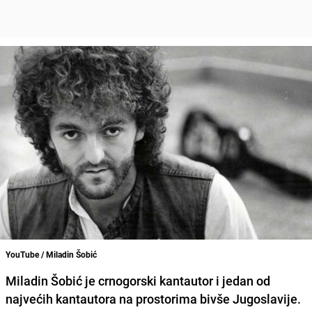
YouTube / Miladin Šobić
Miladin Šobić
je crnogorski kantautor i jedan od
najvećih kantautora na prostorima bivše Jugoslavije.