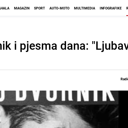
HALA
MAGAZIN
SPORT
AUTO-MOTO
MULTIMEDIA
INFOGRAFIKE
ik i pjesma dana: "Ljuba
Radi