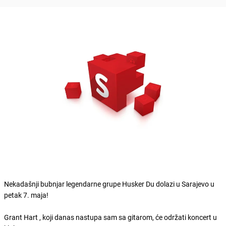
Nekadašnji bubnjar legendarne grupe Husker Du dolazi u Sarajevo u
petak 7. maja!
Grant Hart , koji danas nastupa sam sa gitarom, će održati koncert u