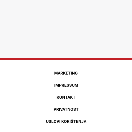
MARKETING
IMPRESSUM
KONTAKT
PRIVATNOST
USLOVI KORIŠTENJA