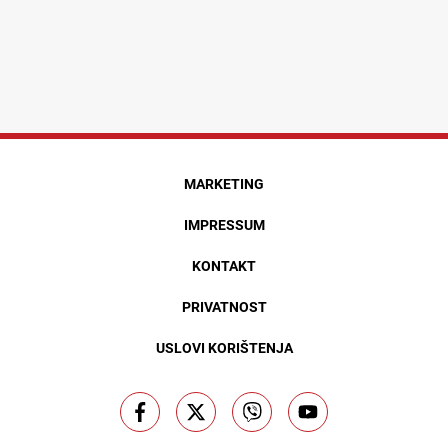
MARKETING
IMPRESSUM
KONTAKT
PRIVATNOST
USLOVI KORIŠTENJA